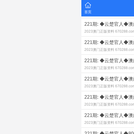
首页
221期: ◆云楚官人◆
2023澳门正版资料 670288.co
221期: ◆云楚官人◆
2023澳门正版资料 670288.co
221期: ◆云楚官人◆
2023澳门正版资料 670288.co
221期: ◆云楚官人◆
2023澳门正版资料 670288.co
221期: ◆云楚官人◆
2023澳门正版资料 670288.co
221期: ◆云楚官人◆
2023澳门正版资料 670288.co
221期: ◆云楚官人◆