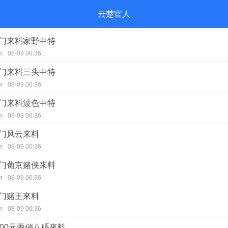
云楚官人
澳门来料家野中特
m
08-09 00:36
澳门来料三头中特
m
08-09 00:36
澳门来料波色中特
m
08-09 00:36
澳门风云来料
m
08-09 00:36
澳门葡京赌侠来料
m
08-09 00:36
澳门赌王來料
m
08-09 00:36
8000元兩俏八碼來料