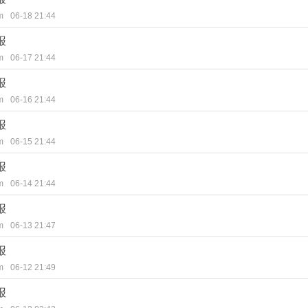
m
06-18 21:44
报
m
06-17 21:44
报
m
06-16 21:44
报
m
06-15 21:44
报
m
06-14 21:44
报
m
06-13 21:47
报
m
06-12 21:49
报