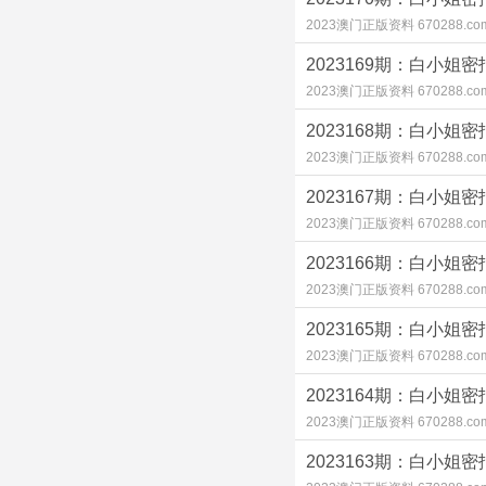
2023澳门正版资料 670288.co
2023169期：白小姐密
2023澳门正版资料 670288.co
2023168期：白小姐密
2023澳门正版资料 670288.co
2023167期：白小姐密
2023澳门正版资料 670288.co
2023166期：白小姐密
2023澳门正版资料 670288.co
2023165期：白小姐密
2023澳门正版资料 670288.co
2023164期：白小姐密
2023澳门正版资料 670288.co
2023163期：白小姐密