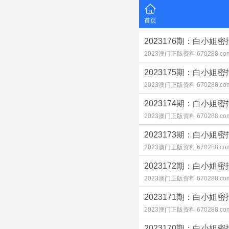
首页
2023176期：白小姐密
2023澳门正版资料 670288.co
2023175期：白小姐密
2023澳门正版资料 670288.co
2023174期：白小姐密
2023澳门正版资料 670288.co
2023173期：白小姐密
2023澳门正版资料 670288.co
2023172期：白小姐密
2023澳门正版资料 670288.co
2023171期：白小姐密
2023澳门正版资料 670288.co
2023170期：白小姐密