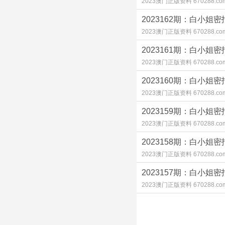
2023澳门正版资料 670288.co
2023162期：白小姐密
2023澳门正版资料 670288.co
2023161期：白小姐密
2023澳门正版资料 670288.co
2023160期：白小姐密
2023澳门正版资料 670288.co
2023159期：白小姐密
2023澳门正版资料 670288.co
2023158期：白小姐密
2023澳门正版资料 670288.co
2023157期：白小姐密
2023澳门正版资料 670288.co