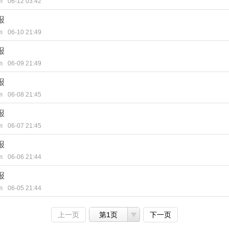
m
06-12 03:42
报
m
06-10 21:49
报
m
06-09 21:49
报
m
06-08 21:45
报
m
06-07 21:45
报
m
06-06 21:44
报
m
06-05 21:44
上一页
第1页
下一页